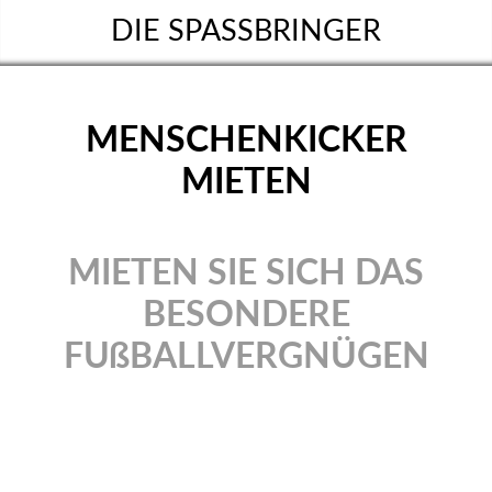
DIE SPASSBRINGER
MENSCHENKICKER
MIETEN
MIETEN SIE SICH DAS
BESONDERE
FUßBALLVERGNÜGEN