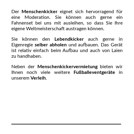
Der
Menschenkicker
eignet sich hervorragend für
eine Moderation. Sie können auch gerne ein
Fahnenset bei uns mit ausleihen, so dass Sie Ihre
eigene Weltmeisterschaft austragen können.
Sie können den
Lebendkicker
auch gerne in
Eigenregie
selber abholen
und aufbauen. Das Gerät
ist relativ einfach beim Aufbau und auch von Laien
zu handhaben.
Neben der
Menschenkickervermietung
bieten wir
Ihnen noch viele weitere
Fußballeventgeräte
in
unserem
Verleih
.