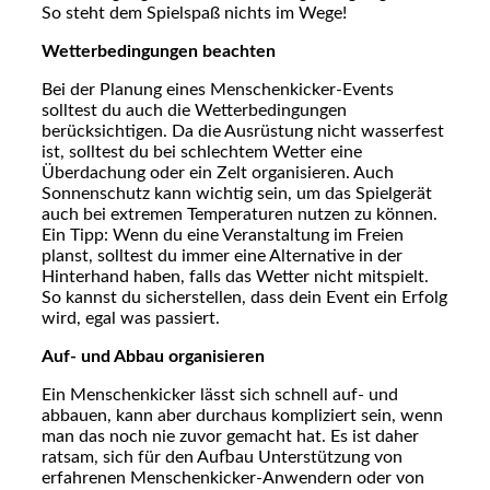
So steht dem Spielspaß nichts im Wege!
Wetterbedingungen beachten
Bei der Planung eines Menschenkicker-Events
solltest du auch die Wetterbedingungen
berücksichtigen. Da die Ausrüstung nicht wasserfest
ist, solltest du bei schlechtem Wetter eine
Überdachung oder ein Zelt organisieren. Auch
Sonnenschutz kann wichtig sein, um das Spielgerät
auch bei extremen Temperaturen nutzen zu können.
Ein Tipp: Wenn du eine Veranstaltung im Freien
planst, solltest du immer eine Alternative in der
Hinterhand haben, falls das Wetter nicht mitspielt.
So kannst du sicherstellen, dass dein Event ein Erfolg
wird, egal was passiert.
Auf- und Abbau organisieren
Ein Menschenkicker lässt sich schnell auf- und
abbauen, kann aber durchaus kompliziert sein, wenn
man das noch nie zuvor gemacht hat. Es ist daher
ratsam, sich für den Aufbau Unterstützung von
erfahrenen Menschenkicker-Anwendern oder von