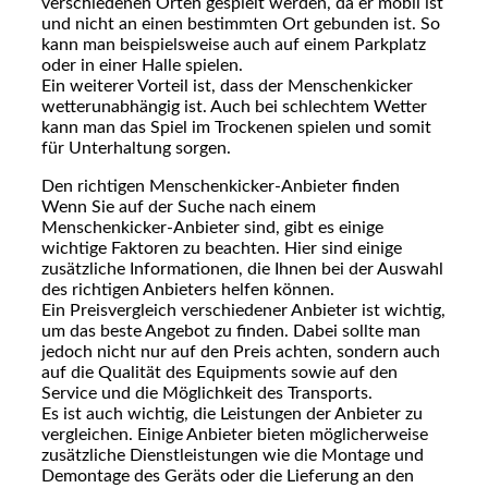
verschiedenen Orten gespielt werden, da er mobil ist
und nicht an einen bestimmten Ort gebunden ist. So
kann man beispielsweise auch auf einem Parkplatz
oder in einer Halle spielen.
Ein weiterer Vorteil ist, dass der Menschenkicker
wetterunabhängig ist. Auch bei schlechtem Wetter
kann man das Spiel im Trockenen spielen und somit
für Unterhaltung sorgen.
Den richtigen Menschenkicker-Anbieter finden
Wenn Sie auf der Suche nach einem
Menschenkicker-Anbieter sind, gibt es einige
wichtige Faktoren zu beachten. Hier sind einige
zusätzliche Informationen, die Ihnen bei der Auswahl
des richtigen Anbieters helfen können.
Ein Preisvergleich verschiedener Anbieter ist wichtig,
um das beste Angebot zu finden. Dabei sollte man
jedoch nicht nur auf den Preis achten, sondern auch
auf die Qualität des Equipments sowie auf den
Service und die Möglichkeit des Transports.
Es ist auch wichtig, die Leistungen der Anbieter zu
vergleichen. Einige Anbieter bieten möglicherweise
zusätzliche Dienstleistungen wie die Montage und
Demontage des Geräts oder die Lieferung an den