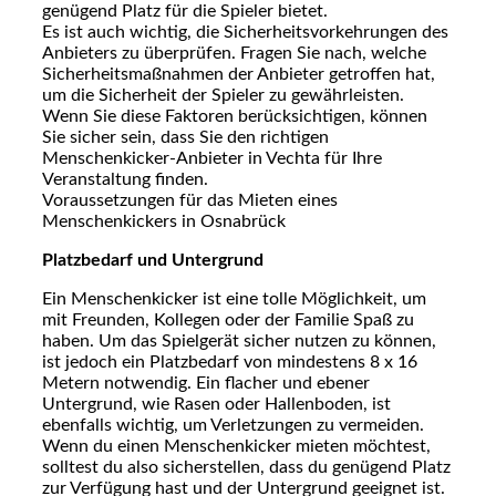
genügend Platz für die Spieler bietet.
Es ist auch wichtig, die Sicherheitsvorkehrungen des
Anbieters zu überprüfen. Fragen Sie nach, welche
Sicherheitsmaßnahmen der Anbieter getroffen hat,
um die Sicherheit der Spieler zu gewährleisten.
Wenn Sie diese Faktoren berücksichtigen, können
Sie sicher sein, dass Sie den richtigen
Menschenkicker-Anbieter in Vechta für Ihre
Veranstaltung finden.
Voraussetzungen für das Mieten eines
Menschenkickers in Osnabrück
Platzbedarf und Untergrund
Ein Menschenkicker ist eine tolle Möglichkeit, um
mit Freunden, Kollegen oder der Familie Spaß zu
haben. Um das Spielgerät sicher nutzen zu können,
ist jedoch ein Platzbedarf von mindestens 8 x 16
Metern notwendig. Ein flacher und ebener
Untergrund, wie Rasen oder Hallenboden, ist
ebenfalls wichtig, um Verletzungen zu vermeiden.
Wenn du einen Menschenkicker mieten möchtest,
solltest du also sicherstellen, dass du genügend Platz
zur Verfügung hast und der Untergrund geeignet ist.