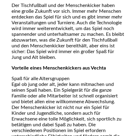
Der Tischfußball und der Menschenkicker haben
eine große Zukunft vor sich. Immer mehr Menschen
entdecken das Spiel für sich und es gibt immer mehr
Veranstaltungen und Turniere. Auch die Technologie
wird immer weiterentwickelt, um das Spiel noch
spannender und unterhaltsamer zu machen. Es bleibt
abzuwarten, was die Zukunft für den Tischfußball
und den Menschenkicker bereithält, aber eins ist
sicher: Das Spiel wird immer ein großer Spaß für
Jung und Alt bleiben.
Vorteile eines Menschenkickers aus Vechta
Spaß für alle Altersgruppen
Egal ob jung oder alt, jeder kann mitmachen und
seinen Spaß haben. Ein Spielgerät für die ganze
Familie oder alle Mitarbeiter ist schnell organisiert
und bietet allen eine willkommene Abwechslung.
Der Menschenkicker ist nicht nur ein Spiel für
Kinder und Jugendliche, sondern auch für
Erwachsene eine tolle Möglichkeit, sich sportlich zu
betätigen und dabei Spaß zu haben. Die
verschiedenen Positionen im Spiel erfordern