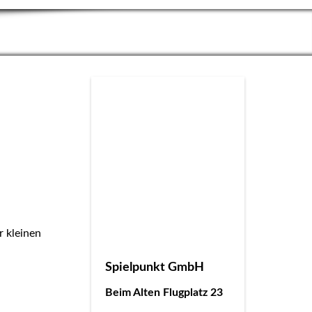
r kleinen
Spielpunkt GmbH
Beim Alten Flugplatz 23