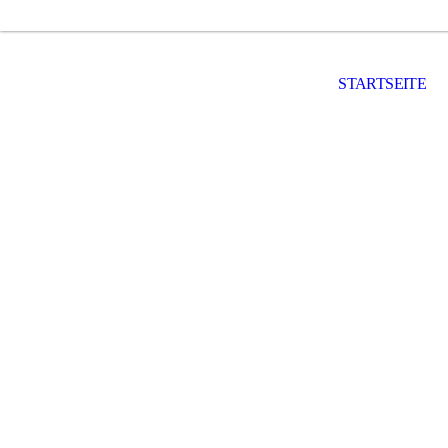
STARTSEITE