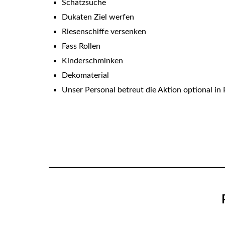
Schatzsuche
Dukaten Ziel werfen
Riesenschiffe versenken
Fass Rollen
Kinderschminken
Dekomaterial
Unser Personal betreut die Aktion optional i