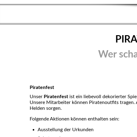
PIR
Wer scha
Piratenfest
Unser
Piratenfest
ist ein liebevoll dekorierter Spie
Unsere Mitarbeiter können Piratenoutfits tragen. 
Helden sorgen.
Folgende Aktionen können enthalten sein:
Ausstellung der Urkunden