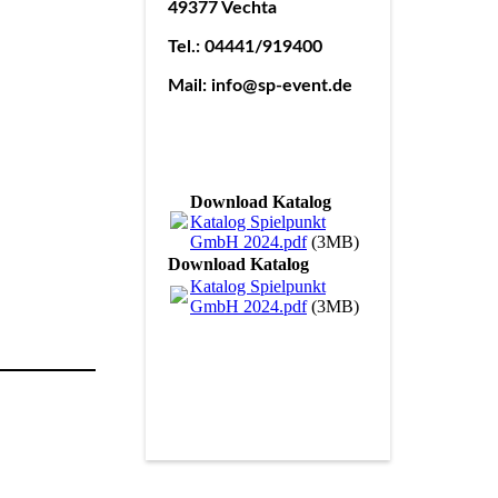
49377 Vechta
Tel.: 04441/919400
Mail: info@sp-event.de
Download Katalog
Katalog Spielpunkt
GmbH 2024.pdf
(3MB)
Download Katalog
Katalog Spielpunkt
GmbH 2024.pdf
(3MB)