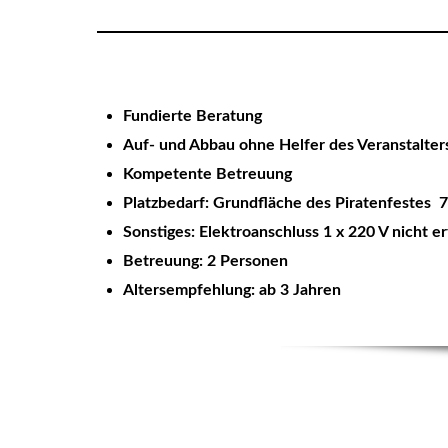
Fundierte Beratung
Auf- und Abbau ohne Helfer des Veranstalte
Kompetente Betreuung
Platzbedarf: Grundfläche des Piratenfestes 7
Sonstiges: Elektroanschluss 1 x 220 V nicht e
Betreuung: 2 Personen
Altersempfehlung: ab 3 Jahren