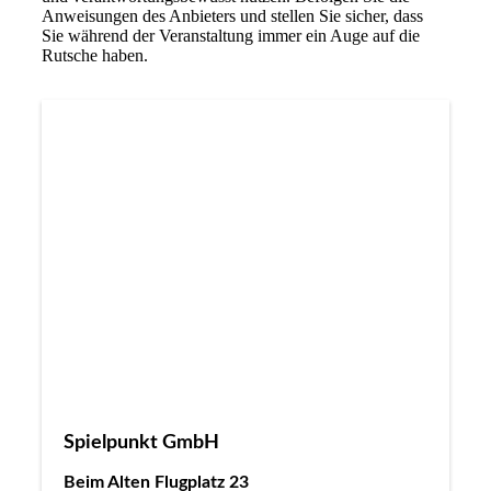
Anweisungen des Anbieters und stellen Sie sicher, dass
Sie während der Veranstaltung immer ein Auge auf die
Rutsche haben.
Spielpunkt GmbH
Beim Alten Flugplatz 23