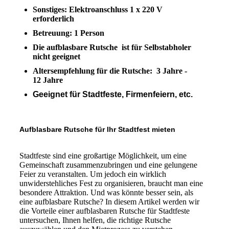
Sonstiges: Elektroanschluss 1 x 220 V
erforderlich
Betreuung: 1 Person
Die aufblasbare Rutsche ist für Selbstabholer
nicht geeignet
Altersempfehlung für die Rutsche: 3 Jahre -
12 Jahre
Geeignet für Stadtfeste, Firmenfeiern, etc.
Aufblasbare Rutsche für Ihr Stadtfest mieten
Stadtfeste sind eine großartige Möglichkeit, um eine
Gemeinschaft zusammenzubringen und eine gelungene
Feier zu veranstalten. Um jedoch ein wirklich
unwiderstehliches Fest zu organisieren, braucht man eine
besondere Attraktion. Und was könnte besser sein, als
eine aufblasbare Rutsche? In diesem Artikel werden wir
die Vorteile einer aufblasbaren Rutsche für Stadtfeste
untersuchen, Ihnen helfen, die richtige Rutsche