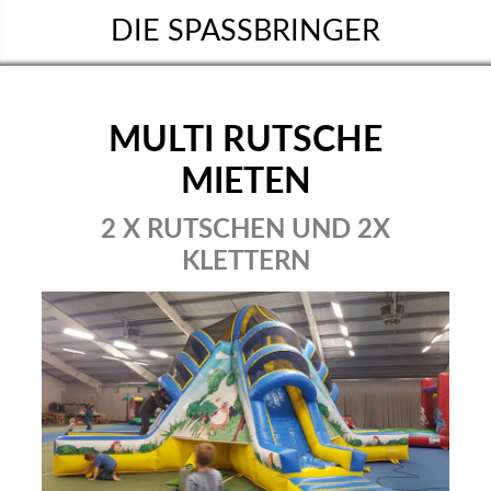
DIE SPASSBRINGER
MULTI RUTSCHE
MIETEN
2 X RUTSCHEN UND 2X
KLETTERN