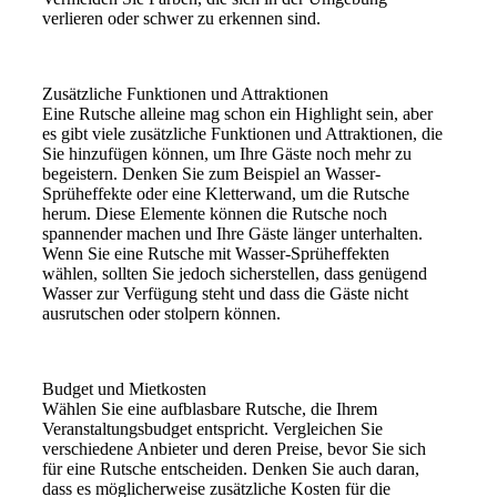
verlieren oder schwer zu erkennen sind.
Zusätzliche Funktionen und Attraktionen
Eine Rutsche alleine mag schon ein Highlight sein, aber
es gibt viele zusätzliche Funktionen und Attraktionen, die
Sie hinzufügen können, um Ihre Gäste noch mehr zu
begeistern. Denken Sie zum Beispiel an Wasser-
Sprüheffekte oder eine Kletterwand, um die Rutsche
herum. Diese Elemente können die Rutsche noch
spannender machen und Ihre Gäste länger unterhalten.
Wenn Sie eine Rutsche mit Wasser-Sprüheffekten
wählen, sollten Sie jedoch sicherstellen, dass genügend
Wasser zur Verfügung steht und dass die Gäste nicht
ausrutschen oder stolpern können.
Budget und Mietkosten
Wählen Sie eine aufblasbare Rutsche, die Ihrem
Veranstaltungsbudget entspricht. Vergleichen Sie
verschiedene Anbieter und deren Preise, bevor Sie sich
für eine Rutsche entscheiden. Denken Sie auch daran,
dass es möglicherweise zusätzliche Kosten für die