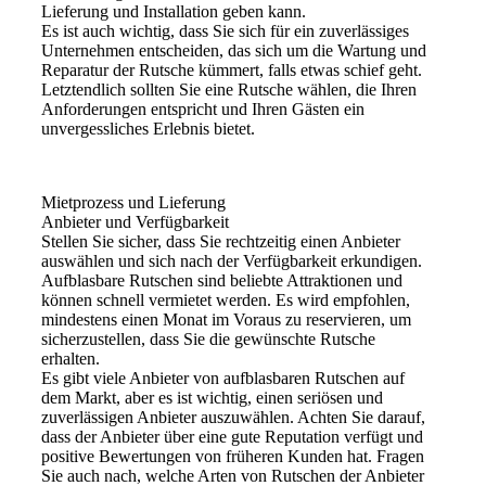
Lieferung und Installation geben kann.
Es ist auch wichtig, dass Sie sich für ein zuverlässiges
Unternehmen entscheiden, das sich um die Wartung und
Reparatur der Rutsche kümmert, falls etwas schief geht.
Letztendlich sollten Sie eine Rutsche wählen, die Ihren
Anforderungen entspricht und Ihren Gästen ein
unvergessliches Erlebnis bietet.
Mietprozess und Lieferung
Anbieter und Verfügbarkeit
Stellen Sie sicher, dass Sie rechtzeitig einen Anbieter
auswählen und sich nach der Verfügbarkeit erkundigen.
Aufblasbare Rutschen sind beliebte Attraktionen und
können schnell vermietet werden. Es wird empfohlen,
mindestens einen Monat im Voraus zu reservieren, um
sicherzustellen, dass Sie die gewünschte Rutsche
erhalten.
Es gibt viele Anbieter von aufblasbaren Rutschen auf
dem Markt, aber es ist wichtig, einen seriösen und
zuverlässigen Anbieter auszuwählen. Achten Sie darauf,
dass der Anbieter über eine gute Reputation verfügt und
positive Bewertungen von früheren Kunden hat. Fragen
Sie auch nach, welche Arten von Rutschen der Anbieter