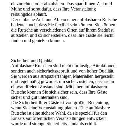
einzurichten oder abzubauen. Das spart Ihnen Zeit und
Mühe und sorgt dafür, dass Ihre Veranstaltung
reibungslos abläuft.
Der einfache Auf- und Abbau einer aufblasbaren Rutsche
bedeutet auch, dass Sie flexibel sein können. Sie können
die Rutsche an verschiedenen Orten auf Ihrem Stadtfest
aufstellen und so sicherstellen, dass Ihre Gäste sie leicht
finden und genießen können.
Sicherheit und Qualität
Aufblasbare Rutschen sind nicht nur lustige Attraktionen,
sondern auch sicherheitsgeprüft und von hoher Qualität.
Sie werden aus strapazierfähigen Materialien hergestellt
und regelmäßig gewartet, um sicherzustellen, dass sie in
einwandfreiem Zustand sind. Mit einer aufblasbaren
Rutsche können Sie sich sicher sein, dass Ihre Gäste
sicher und gut unterhalten sind.
Die Sicherheit Ihrer Gäste ist von größter Bedeutung,
wenn Sie eine Veranstaltung planen. Eine aufblasbare
Rutsche ist eine sichere Wahl, da sie speziell für den
Einsatz auf öffentlichen Veranstaltungen entwickelt
wurde und strenge Sicherheitsstandards erfüllt.