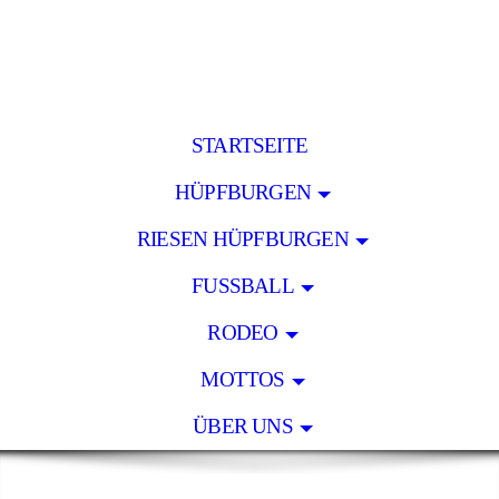
STARTSEITE
HÜPFBURGEN
RIESEN HÜPFBURGEN
FUSSBALL
RODEO
MOTTOS
ÜBER UNS