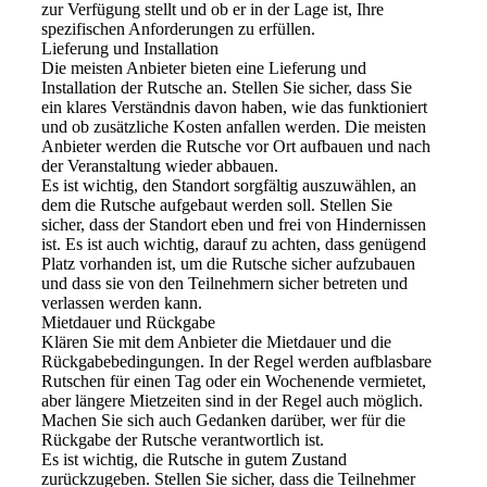
zur Verfügung stellt und ob er in der Lage ist, Ihre
spezifischen Anforderungen zu erfüllen.
Lieferung und Installation
Die meisten Anbieter bieten eine Lieferung und
Installation der Rutsche an. Stellen Sie sicher, dass Sie
ein klares Verständnis davon haben, wie das funktioniert
und ob zusätzliche Kosten anfallen werden. Die meisten
Anbieter werden die Rutsche vor Ort aufbauen und nach
der Veranstaltung wieder abbauen.
Es ist wichtig, den Standort sorgfältig auszuwählen, an
dem die Rutsche aufgebaut werden soll. Stellen Sie
sicher, dass der Standort eben und frei von Hindernissen
ist. Es ist auch wichtig, darauf zu achten, dass genügend
Platz vorhanden ist, um die Rutsche sicher aufzubauen
und dass sie von den Teilnehmern sicher betreten und
verlassen werden kann.
Mietdauer und Rückgabe
Klären Sie mit dem Anbieter die Mietdauer und die
Rückgabebedingungen. In der Regel werden aufblasbare
Rutschen für einen Tag oder ein Wochenende vermietet,
aber längere Mietzeiten sind in der Regel auch möglich.
Machen Sie sich auch Gedanken darüber, wer für die
Rückgabe der Rutsche verantwortlich ist.
Es ist wichtig, die Rutsche in gutem Zustand
zurückzugeben. Stellen Sie sicher, dass die Teilnehmer