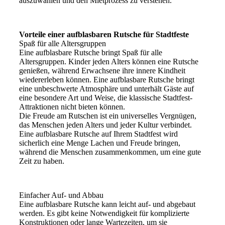
auszuwählen und den Mietprozess zu verstehen.
Vorteile einer aufblasbaren Rutsche für Stadtfeste
Spaß für alle Altersgruppen
Eine aufblasbare Rutsche bringt Spaß für alle
Altersgruppen. Kinder jeden Alters können eine Rutsche
genießen, während Erwachsene ihre innere Kindheit
wiedererleben können. Eine aufblasbare Rutsche bringt
eine unbeschwerte Atmosphäre und unterhält Gäste auf
eine besondere Art und Weise, die klassische Stadtfest-
Attraktionen nicht bieten können.
Die Freude am Rutschen ist ein universelles Vergnügen,
das Menschen jeden Alters und jeder Kultur verbindet.
Eine aufblasbare Rutsche auf Ihrem Stadtfest wird
sicherlich eine Menge Lachen und Freude bringen,
während die Menschen zusammenkommen, um eine gute
Zeit zu haben.
Einfacher Auf- und Abbau
Eine aufblasbare Rutsche kann leicht auf- und abgebaut
werden. Es gibt keine Notwendigkeit für komplizierte
Konstruktionen oder lange Wartezeiten, um sie