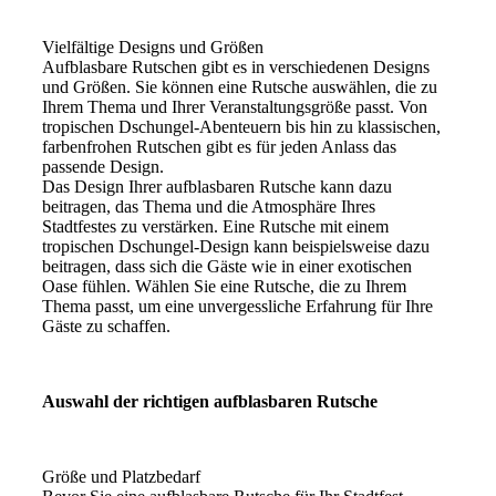
Vielfältige Designs und Größen
Aufblasbare Rutschen gibt es in verschiedenen Designs
und Größen. Sie können eine Rutsche auswählen, die zu
Ihrem Thema und Ihrer Veranstaltungsgröße passt. Von
tropischen Dschungel-Abenteuern bis hin zu klassischen,
farbenfrohen Rutschen gibt es für jeden Anlass das
passende Design.
Das Design Ihrer aufblasbaren Rutsche kann dazu
beitragen, das Thema und die Atmosphäre Ihres
Stadtfestes zu verstärken. Eine Rutsche mit einem
tropischen Dschungel-Design kann beispielsweise dazu
beitragen, dass sich die Gäste wie in einer exotischen
Oase fühlen. Wählen Sie eine Rutsche, die zu Ihrem
Thema passt, um eine unvergessliche Erfahrung für Ihre
Gäste zu schaffen.
Auswahl der richtigen aufblasbaren Rutsche
Größe und Platzbedarf