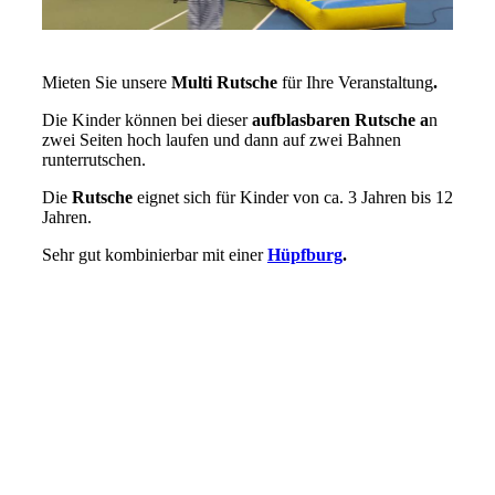
Mieten Sie unsere
Multi Rutsche
für Ihre Veranstaltung
.
Die Kinder können bei dieser
aufblasbaren Rutsche a
n
zwei Seiten hoch laufen und dann auf zwei Bahnen
runterrutschen.
Die
Rutsche
eignet sich für Kinder von ca. 3 Jahren bis 12
Jahren.
Sehr gut kombinierbar mit einer
Hüpfburg
.