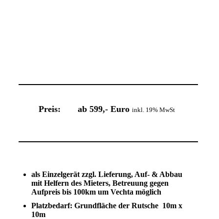
Multirutsche-mieten-Vechta
Preis: ab 599,- Euro
inkl. 19% MwSt
als Einzelgerät zzgl. Lieferung, Auf- & Abbau
mit Helfern des Mieters, Betreuung gegen
Aufpreis bis 100km um Vechta möglich
Platzbedarf: Grundfläche der Rutsche 10m x
10m