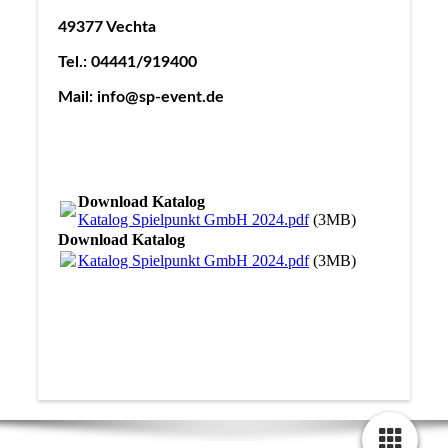
49377 Vechta
Tel.: 04441/919400
Mail: info@sp-event.de
Download Katalog
Katalog Spielpunkt GmbH 2024.pdf
(3MB)
Download Katalog
Katalog Spielpunkt GmbH 2024.pdf
(3MB)