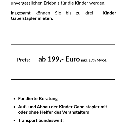
unvergesslichen Erlebnis für die Kinder werden.
Insgesamt können Sie bis zu drei
Kinder
Gabelstapler mieten.
ab 199,- Euro
Preis:
inkl. 19% MwSt.
Fundierte Beratung
Auf- und Abbau der Kinder Gabelstapler mit
oder ohne Helfer des Veranstalters
Transport bundesweit!