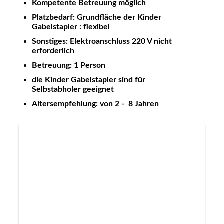
Kompetente Betreuung möglich
Platzbedarf: Grundfläche der Kinder
Gabelstapler : flexibel
Sonstiges: Elektroanschluss 220 V nicht
erforderlich
Betreuung: 1 Person
die Kinder Gabelstapler sind für
Selbstabholer geeignet
Altersempfehlung: von 2 - 8 Jahren