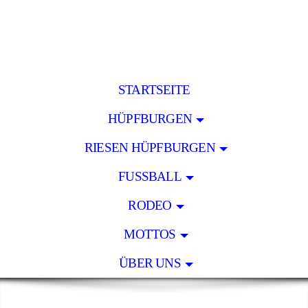
STARTSEITE
HÜPFBURGEN
RIESEN HÜPFBURGEN
FUSSBALL
RODEO
MOTTOS
ÜBER UNS