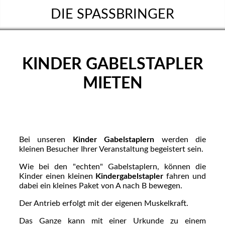
DIE SPASSBRINGER
KINDER GABELSTAPLER
MIETEN
Bei unseren
Kinder Gabelstaplern
werden die
kleinen Besucher Ihrer Veranstaltung begeistert sein.
Wie bei den "echten" Gabelstaplern, können die
Kinder einen kleinen
Kindergabelstapler
fahren und
dabei ein kleines Paket von A nach B bewegen.
Der Antrieb erfolgt mit der eigenen Muskelkraft.
Das Ganze kann mit einer Urkunde zu einem