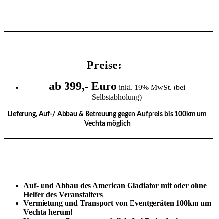
Preise:
ab 399,- Euro
inkl. 19% MwSt. (bei
Selbstabholung)
Lieferung, Auf-/ Abbau & Betreuung gegen Aufpreis bis 100km um
Vechta möglich
Auf- und Abbau des American Gladiator mit oder ohne
Helfer des Veranstalters
Vermietung und Transport von Eventgeräten 100km um
Vechta herum!