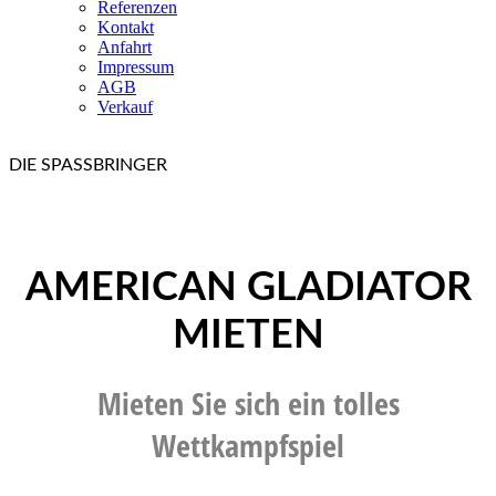
Referenzen
Kontakt
Anfahrt
Impressum
AGB
Verkauf
DIE SPASSBRINGER
AMERICAN GLADIATOR
MIETEN
Mieten Sie sich ein tolles
Wettkampfspiel