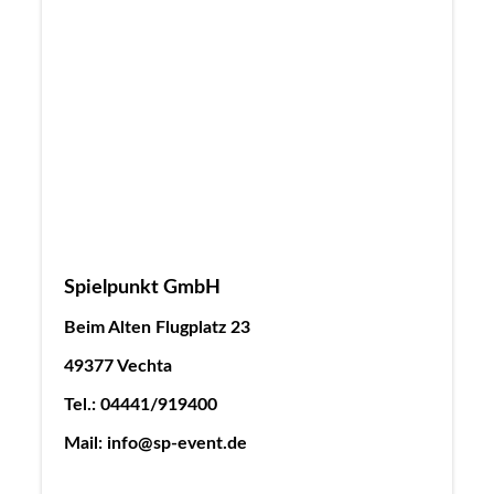
Spielpunkt GmbH
Beim Alten Flugplatz 23
49377 Vechta
Tel.: 04441/919400
Mail: info@sp-event.de