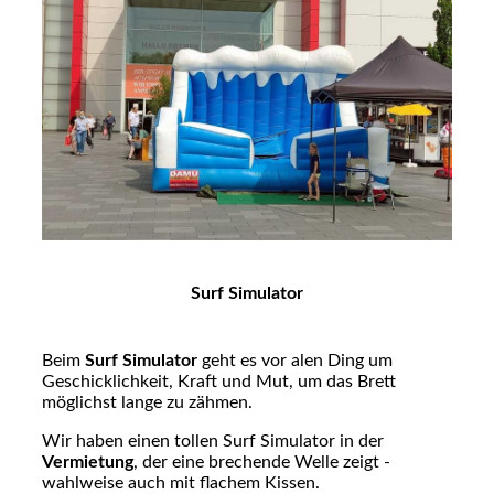
Surf Simulator
Beim
Surf Simulator
geht es vor alen Ding um
Geschicklichkeit, Kraft und Mut, um das Brett
möglichst lange zu zähmen.
Wir haben einen tollen Surf Simulator in der
Vermietung
, der eine brechende Welle zeigt -
wahlweise auch mit flachem Kissen.