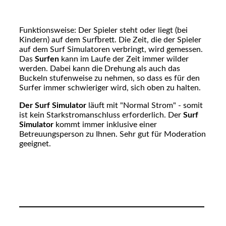
Funktionsweise: Der Spieler steht oder liegt (bei
Kindern) auf dem Surfbrett. Die Zeit, die der Spieler
auf dem Surf Simulatoren verbringt, wird gemessen.
Das
Surfen
kann im Laufe der Zeit immer wilder
werden. Dabei kann die Drehung als auch das
Buckeln stufenweise zu nehmen, so dass es für den
Surfer immer schwieriger wird, sich oben zu halten.
Der Surf Simulator
läuft mit "Normal Strom" - somit
ist kein Starkstromanschluss erforderlich. Der
Surf
Simulator
kommt immer inklusive einer
Betreuungsperson zu Ihnen. Sehr gut für Moderation
geeignet.