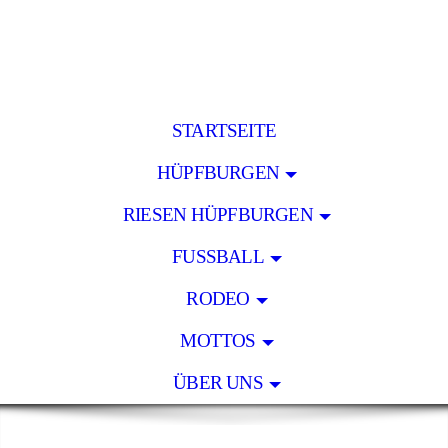
STARTSEITE
HÜPFBURGEN
RIESEN HÜPFBURGEN
FUSSBALL
RODEO
MOTTOS
ÜBER UNS