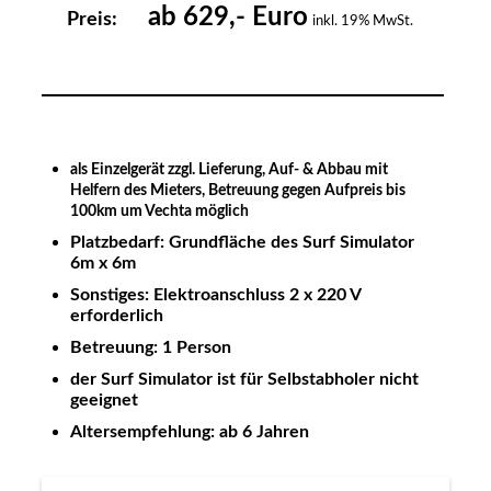
ab 629,- Euro
Preis:
inkl. 19% MwSt.
als Einzelgerät zzgl. Lieferung, Auf- & Abbau mit
Helfern des Mieters, Betreuung gegen Aufpreis bis
100km um Vechta möglich
Platzbedarf: Grundfläche des Surf Simulator
6m x 6m
Sonstiges: Elektroanschluss 2 x 220 V
erforderlich
Betreuung: 1 Person
der Surf Simulator ist für Selbstabholer nicht
geeignet
Altersempfehlung: ab 6 Jahren