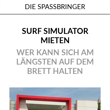
DIE SPASSBRINGER
SURF SIMULATOR
MIETEN
WER KANN SICH AM
LÄNGSTEN AUF DEM
BRETT HALTEN