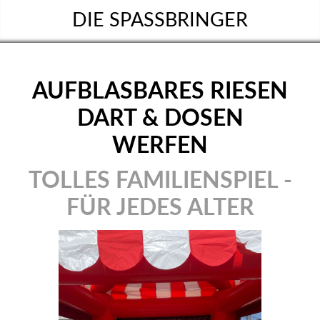
DIE SPASSBRINGER
AUFBLASBARES RIESEN
DART & DOSEN
WERFEN
TOLLES FAMILIENSPIEL -
FÜR JEDES ALTER