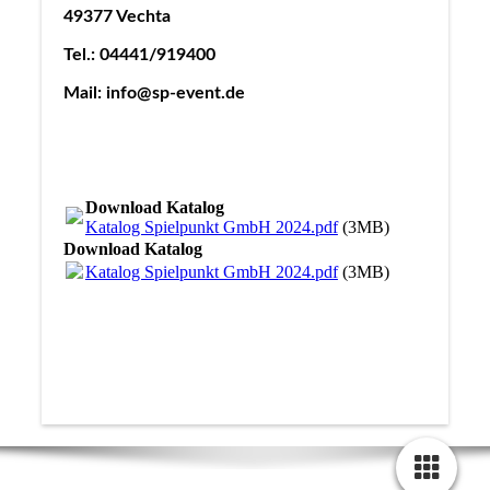
49377 Vechta
Tel.: 04441/919400
Mail: info@sp-event.de
Download Katalog
Katalog Spielpunkt GmbH 2024.pdf
(3MB)
Download Katalog
Katalog Spielpunkt GmbH 2024.pdf
(3MB)