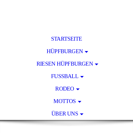
STARTSEITE
HÜPFBURGEN
RIESEN HÜPFBURGEN
FUSSBALL
RODEO
MOTTOS
ÜBER UNS