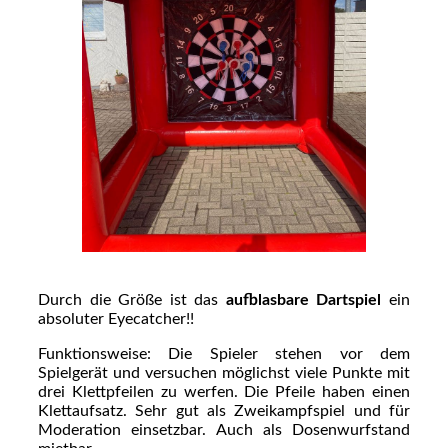
Durch die Größe ist das
aufblasbare Dartspiel
ein
absoluter Eyecatcher!!
Funktionsweise: Die Spieler stehen vor dem
Spielgerät und versuchen möglichst viele Punkte mit
drei Klettpfeilen zu werfen. Die Pfeile haben einen
Klettaufsatz. Sehr gut als Zweikampfspiel und für
Moderation einsetzbar. Auch als Dosenwurfstand