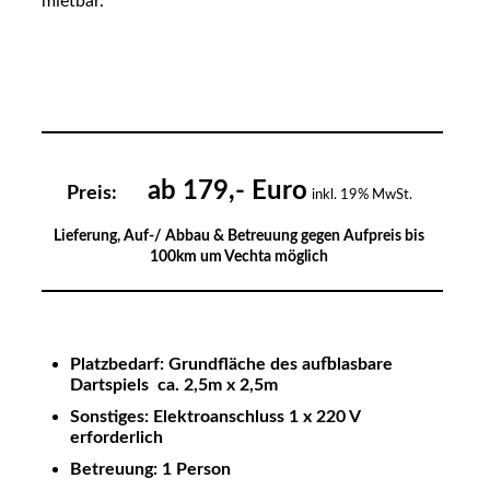
mietbar.
ab 179,- Euro
Preis:
inkl. 19% MwSt.
Lieferung, Auf-/ Abbau & Betreuung gegen Aufpreis bis
100km um Vechta möglich
Platzbedarf: Grundfläche des aufblasbare
Dartspiels ca. 2,5m x 2,5m
Sonstiges: Elektroanschluss 1 x 220 V
erforderlich
Betreuung: 1 Person