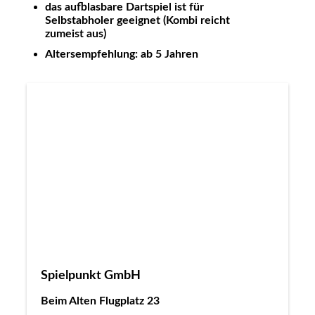
das aufblasbare Dartspiel ist für
Selbstabholer geeignet (Kombi reicht
zumeist aus)
Altersempfehlung: ab 5 Jahren
Spielpunkt GmbH
Beim Alten Flugplatz 23