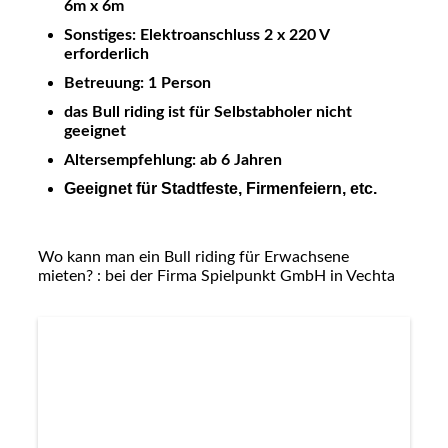
6m x 6m
Sonstiges: Elektroanschluss 2 x 220 V
erforderlich
Betreuung: 1 Person
das Bull riding ist für Selbstabholer nicht
geeignet
Altersempfehlung: ab 6 Jahren
Geeignet für Stadtfeste, Firmenfeiern, etc.
Wo kann man ein Bull riding für Erwachsene
mieten? : bei der Firma Spielpunkt GmbH in Vechta