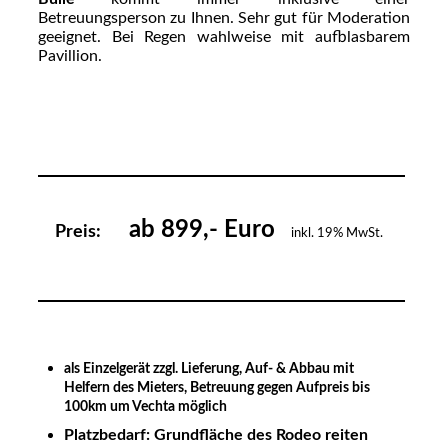
Betreuungsperson zu Ihnen. Sehr gut für Moderation
geeignet. Bei Regen wahlweise mit aufblasbarem
Pavillion.
ab 899,- Euro
Preis:
inkl. 19% MwSt.
als Einzelgerät zzgl. Lieferung, Auf- & Abbau mit
Helfern des Mieters, Betreuung gegen Aufpreis bis
100km um Vechta möglich
Platzbedarf: Grundfläche des Rodeo reiten