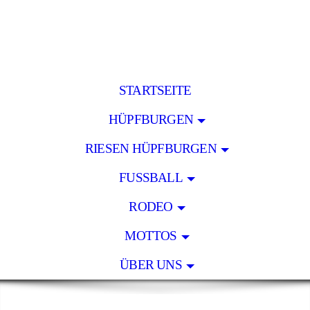
STARTSEITE
HÜPFBURGEN
RIESEN HÜPFBURGEN
FUSSBALL
RODEO
MOTTOS
ÜBER UNS