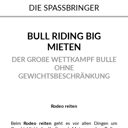
DIE SPASSBRINGER
BULL RIDING BIG
MIETEN
DER GROßE WETTKAMPF BULLE
OHNE
GEWICHTSBESCHRÄNKUNG
Rodeo reiten
Beim
Rodeo reiten
geht es vor allen Dingen um